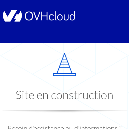
Site en construction
Besoin d'assistance ou d'informations ?