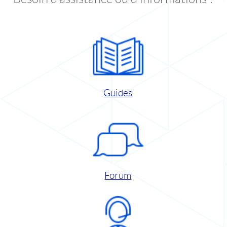
Guides
Forum